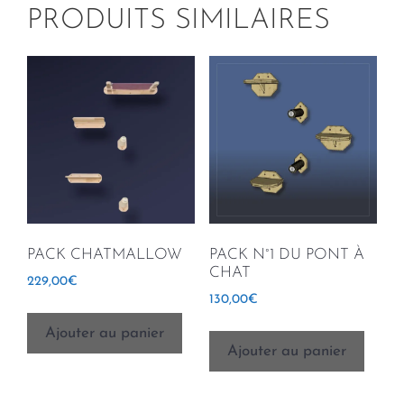
PRODUITS SIMILAIRES
PACK CHATMALLOW
PACK N°1 DU PONT À
CHAT
229,00
€
130,00
€
Ajouter au panier
Ajouter au panier