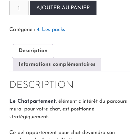
AJOUTER AU PANIER
Catégorie :
4. Les packs
Description
Informations complémentaires
DESCRIPTION
Le Chatpartement
, élément d’intérêt du parcours
mural pour votre chat, est positionné
stratégiquement.
Ce bel appartement pour chat deviendra son