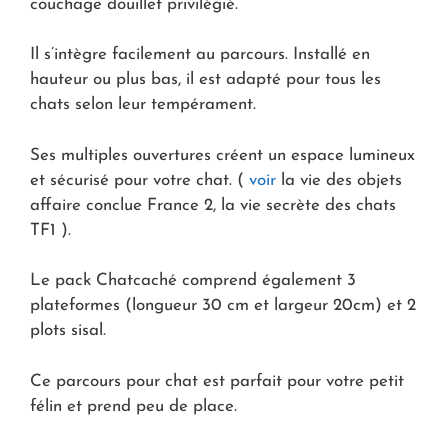
couchage douillet privilégié.
Il s’intègre facilement au parcours. Installé en
hauteur ou plus bas, il est adapté pour tous les
chats selon leur tempérament.
Ses multiples ouvertures créent un espace lumineux
et sécurisé pour votre chat. (
voir
la vie des objets
affaire conclue France 2, la vie secrète des chats
TF1 ).
Le pack Chatcaché comprend également 3
plateformes (longueur 30 cm et largeur 20cm) et 2
plots sisal.
Ce parcours pour chat est parfait pour votre petit
félin et prend peu de place.