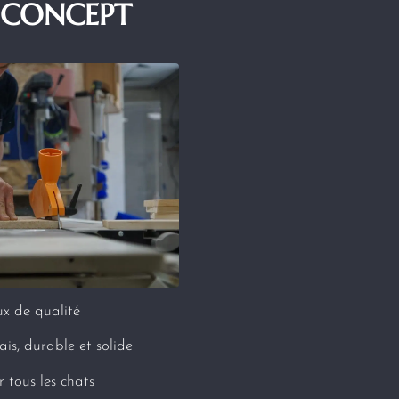
 CONCEPT
x de qualité
ais, durable et solide
 tous les chats