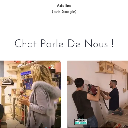
Adeline
(avis Google)
Chat Parle De Nous !