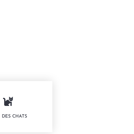
 DES CHATS