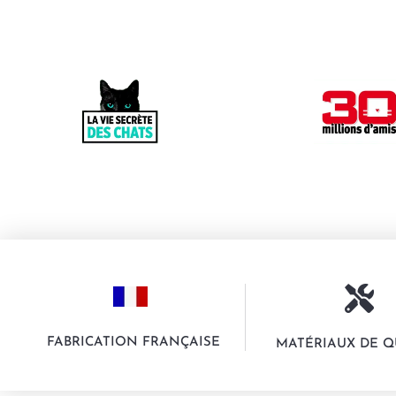
FABRICATION FRANÇAISE
MATÉRIAUX DE Q