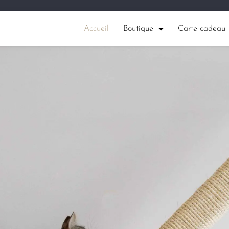
Accueil
Boutique
Carte cadeau