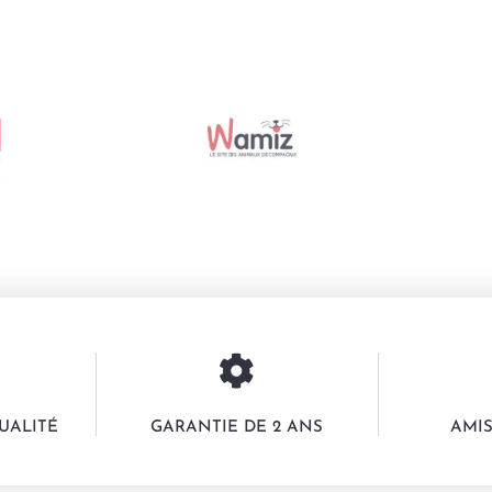
UALITÉ
GARANTIE DE 2 ANS
AMIS